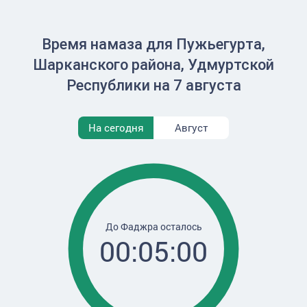
Время намаза для Пужьегурта,
Шарканского района, Удмуртской
Республики на 7 августа
На сегодня
Август
До Фаджра осталось
00:05:00