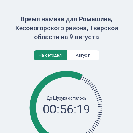
Время намаза для Ромашина,
Кесовогорского района, Тверской
области на 9 августа
На сегодня
Август
До Шурука осталось
00:56:19