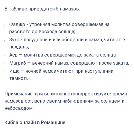
В таблице приводятся 5 намазов:
Фаджр - утренняя молитва совершаемая на
рассвете до восхода солнца;
Зухр - полуденный или обеденный намаз, читают в
полдень;
Аср — молитва совершаемая до заката солнца;
Магриб — вечерний намаз, совершают после заката;
Иша — ночной намаз читают при наступлении
темноты.
Примечание: при возможности корректируйте время
намазов согласно своим наблюдениям за солнцем и
небосводом.
Кибла онлайн в Ромашине