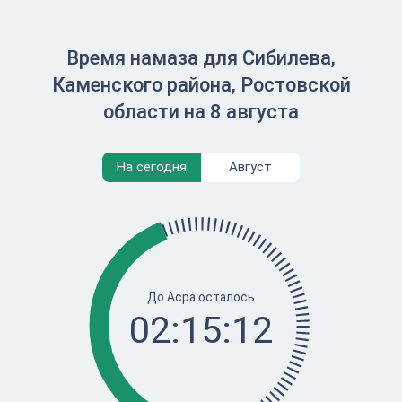
Время намаза для Сибилева,
Каменского района, Ростовской
области на 8 августа
На сегодня
Август
До Асра осталось
02:15:12