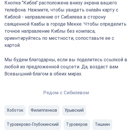
Кнопка "Кибла" расположена внизу экрана вашего
телефона. Нажмите, чтобы увидеть онлайн карту с
Киблой - направление от Сибилева в сторону
священной Каабы в городе Мекке. Чтобы определить
точное направление Киблы без компаса,
ориентируйтесь по местности, сопоставьте ее с
картой.
Мы будем благодарны, если вы поделитесь ссылкой в
любой из предложенной соцсети. Да, воздаст вам
Всевышний благом в обеих мирах.
Рядом с Сибилевом
Хоботок
Филиппенков
Урывский
Туроверово-Глубокинский
Туроверов
Тишкин