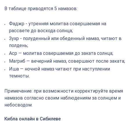
В таблице приводятся 5 намазов:
Фаджр - утренняя молитва совершаемая на
рассвете до восхода солнца;
Зухр - полуденный или обеденный намаз, читают в
полдень;
Аср — молитва совершаемая до заката солнца;
Магриб — вечерний намаз, совершают после заката;
Иша — ночной намаз читают при наступлении
темноты.
Примечание: при возможности корректируйте время
намазов согласно своим наблюдениям за солнцем и
небосводом.
Кибла онлайн в Сибилеве