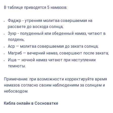
В таблице приводятся 5 намазов:
Фаджр - утренняя молитва совершаемая на
рассвете до восхода солнца;
Зухр - полуденный или обеденный намаз, читают в
полдень;
Аср — молитва совершаемая до заката солнца;
Магриб — вечерний намаз, совершают после заката;
Иша — ночной намаз читают при наступлении
темноты.
Примечание: при возможности корректируйте время
намазов согласно своим наблюдениям за солнцем и
небосводом.
Кибла онлайн в Сосноватке