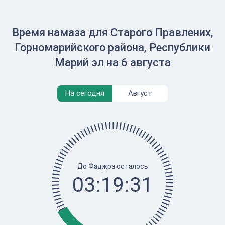
Время намаза для Старого Правлених,
Горномарийского района, Республики
Марий эл на 6 августа
На сегодня
Август
До Фаджра осталось
03:19:31