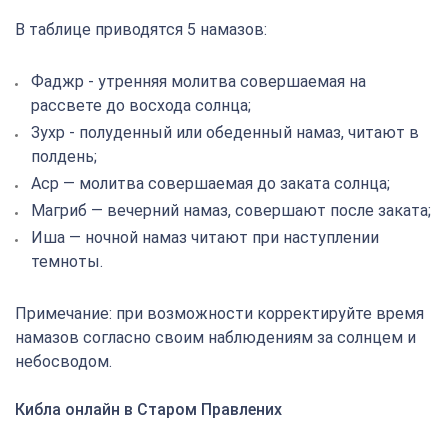
В таблице приводятся 5 намазов:
Фаджр - утренняя молитва совершаемая на
рассвете до восхода солнца;
Зухр - полуденный или обеденный намаз, читают в
полдень;
Аср — молитва совершаемая до заката солнца;
Магриб — вечерний намаз, совершают после заката;
Иша — ночной намаз читают при наступлении
темноты.
Примечание: при возможности корректируйте время
намазов согласно своим наблюдениям за солнцем и
небосводом.
Кибла онлайн в Старом Правлених