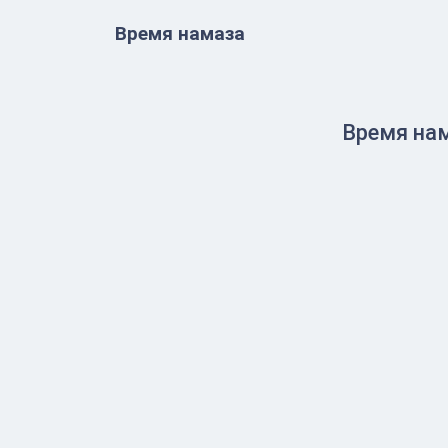
Время намаза
Время нам