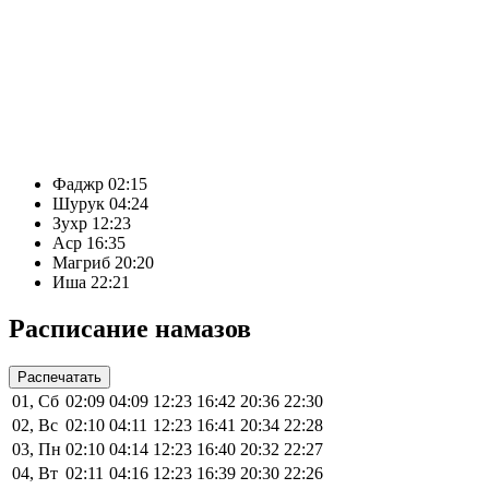
Фаджр
02:15
Шурук
04:24
Зухр
12:23
Аср
16:35
Магриб
20:20
Иша
22:21
Расписание намазов
Распечатать
01, Сб
02:09
04:09
12:23
16:42
20:36
22:30
02, Вс
02:10
04:11
12:23
16:41
20:34
22:28
03, Пн
02:10
04:14
12:23
16:40
20:32
22:27
04, Вт
02:11
04:16
12:23
16:39
20:30
22:26