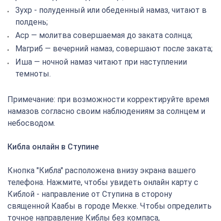
Зухр - полуденный или обеденный намаз, читают в
полдень;
Аср — молитва совершаемая до заката солнца;
Магриб — вечерний намаз, совершают после заката;
Иша — ночной намаз читают при наступлении
темноты.
Примечание: при возможности корректируйте время
намазов согласно своим наблюдениям за солнцем и
небосводом.
Кибла онлайн в Ступине
Кнопка "Кибла" расположена внизу экрана вашего
телефона. Нажмите, чтобы увидеть онлайн карту с
Киблой - направление от Ступина в сторону
священной Каабы в городе Мекке. Чтобы определить
точное направление Киблы без компаса,