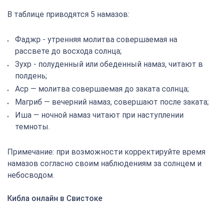
В таблице приводятся 5 намазов:
Фаджр - утренняя молитва совершаемая на
рассвете до восхода солнца;
Зухр - полуденный или обеденный намаз, читают в
полдень;
Аср — молитва совершаемая до заката солнца;
Магриб — вечерний намаз, совершают после заката;
Иша — ночной намаз читают при наступлении
темноты.
Примечание: при возможности корректируйте время
намазов согласно своим наблюдениям за солнцем и
небосводом.
Кибла онлайн в Свистоке