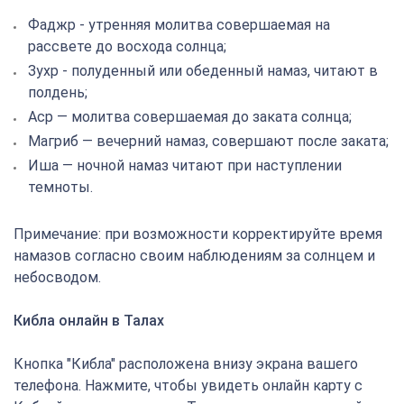
Фаджр - утренняя молитва совершаемая на
рассвете до восхода солнца;
Зухр - полуденный или обеденный намаз, читают в
полдень;
Аср — молитва совершаемая до заката солнца;
Магриб — вечерний намаз, совершают после заката;
Иша — ночной намаз читают при наступлении
темноты.
Примечание: при возможности корректируйте время
намазов согласно своим наблюдениям за солнцем и
небосводом.
Кибла онлайн в Талах
Кнопка "Кибла" расположена внизу экрана вашего
телефона. Нажмите, чтобы увидеть онлайн карту с