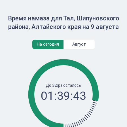
Время намаза для Тал, Шипуновского
района, Алтайского края на 9 августа
На сегодня
Август
До Зухра осталось
01:39:43