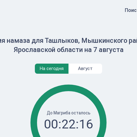
Поис
я намаза для Ташлыков, Мышкинского ра
Ярославской области на 7 августа
На сегодня
Август
До Магриба осталось
00:22:15