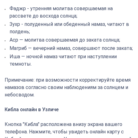
Фаджр - утренняя молитва совершаемая на
рассвете до восхода солнца;
Зухр - полуденный или обеденный намаз, читают в
полдень;
Аср — молитва совершаемая до заката солнца;
Магриб — вечерний намаз, совершают после заката;
Иша — ночной намаз читают при наступлении
темноты.
Примечание: при возможности корректируйте время
намазов согласно своим наблюдениям за солнцем и
небосводом.
Кибла онлайн в Узличе
Кнопка "Кибла" расположена внизу экрана вашего
телефона. Нажмите, чтобы увидеть онлайн карту с