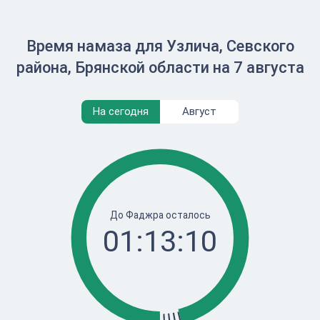
Время намаза для Узлича, Севского
района, Брянской области на 7 августа
На сегодня
Август
До Фаджра осталось
01:13:10