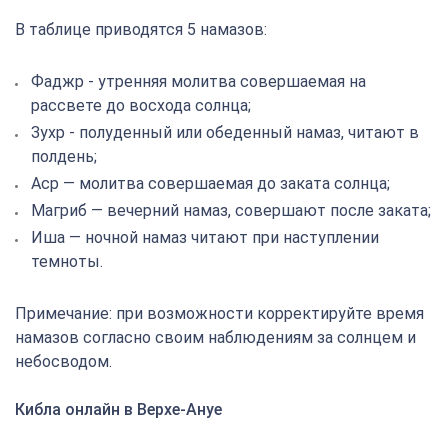
В таблице приводятся 5 намазов:
Фаджр - утренняя молитва совершаемая на
рассвете до восхода солнца;
Зухр - полуденный или обеденный намаз, читают в
полдень;
Аср — молитва совершаемая до заката солнца;
Магриб — вечерний намаз, совершают после заката;
Иша — ночной намаз читают при наступлении
темноты.
Примечание: при возможности корректируйте время
намазов согласно своим наблюдениям за солнцем и
небосводом.
Кибла онлайн в Верхе-Ануе