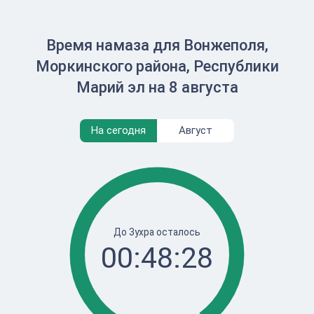
Время намаза для Вонжеполя,
Моркинского района, Республики
Марий эл на 8 августа
На сегодня
Август
До Зухра осталось
00:48:28