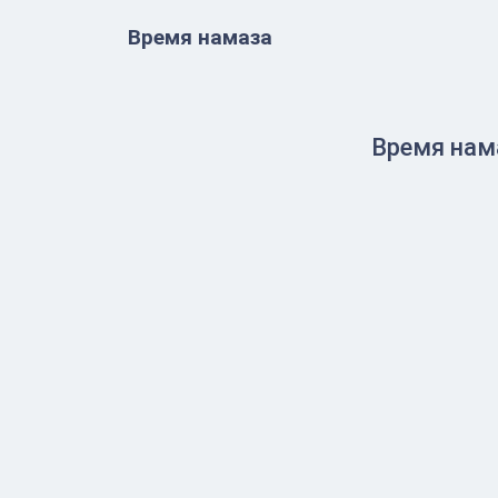
Время намаза
Время нам