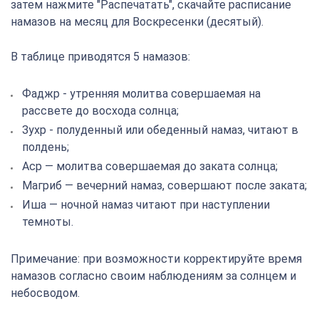
затем нажмите "Распечатать", скачайте расписание
намазов на месяц для Воскресенки (десятый).
В таблице приводятся 5 намазов:
Фаджр - утренняя молитва совершаемая на
рассвете до восхода солнца;
Зухр - полуденный или обеденный намаз, читают в
полдень;
Аср — молитва совершаемая до заката солнца;
Магриб — вечерний намаз, совершают после заката;
Иша — ночной намаз читают при наступлении
темноты.
Примечание: при возможности корректируйте время
намазов согласно своим наблюдениям за солнцем и
небосводом.