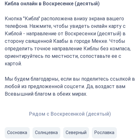
Кибла онлайн в Воскресенке (десятый)
Кнопка "Кибла" расположена внизу экрана вашего
телефона. Нажмите, чтобы увидеть онлайн карту с
Киблой - направление от Воскресенки (десятый) в
сторону священной Каабы в городе Мекке. Чтобы
определить точное направление Киблы без компаса,
ориентируйтесь по местности, сопоставьте ее с
картой.
Мы будем благодарны, если вы поделитесь ссылкой в
любой из предложенной соцсети. Да, воздаст вам
Всевышний благом в обеих мирах.
Рядом с Воскресенкой (десятый)
Сосновка
Солнцевка
Северный
Рославка