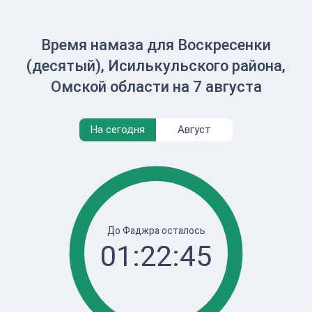
Время намаза для Воскресенки
(десятый), Исилькульского района,
Омской области на 7 августа
На сегодня
Август
До Фаджра осталось
01:22:45