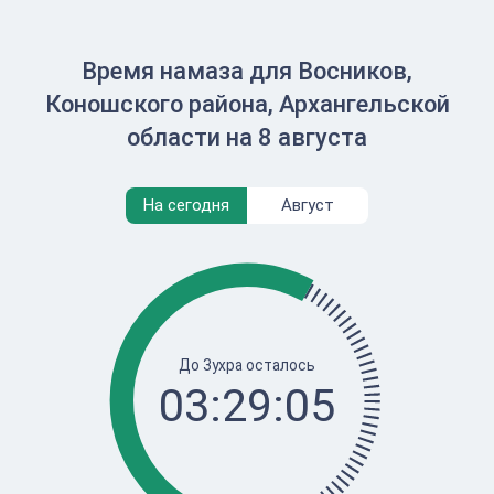
Время намаза для Восников,
Коношского района, Архангельской
области на 8 августа
На сегодня
Август
До Зухра осталось
03:29:05