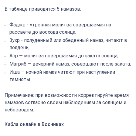
В таблице приводятся 5 намазов:
Фаджр - утренняя молитва совершаемая на
рассвете до восхода солнца;
Зухр - полуденный или обеденный намаз, читают в
полдень;
Аср — молитва совершаемая до заката солнца;
Магриб — вечерний намаз, совершают после заката;
Иша — ночной намаз читают при наступлении
темноты.
Примечание: при возможности корректируйте время
намазов согласно своим наблюдениям за солнцем и
небосводом.
Кибла онлайн в Восниках