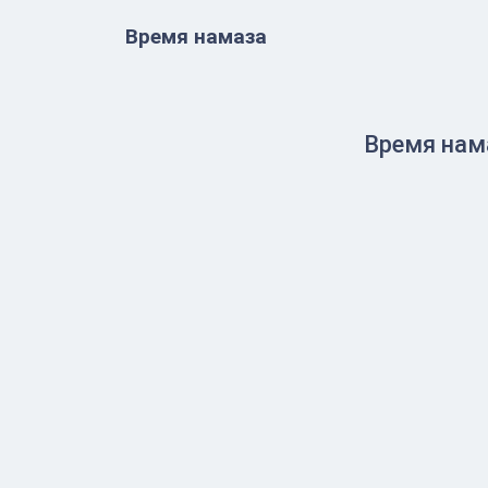
Время намаза
Время нама