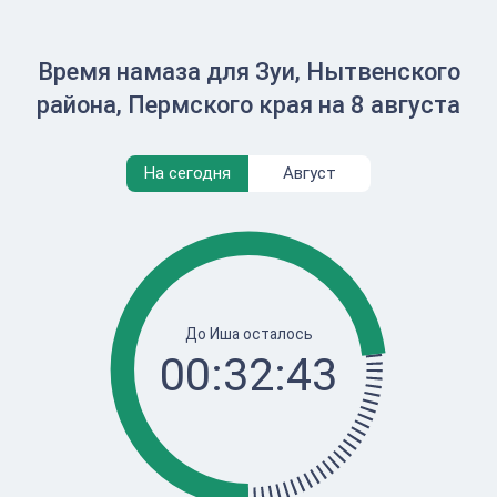
Время намаза для Зуи, Нытвенского
района, Пермского края на 8 августа
На сегодня
Август
До Иша осталось
00:32:43