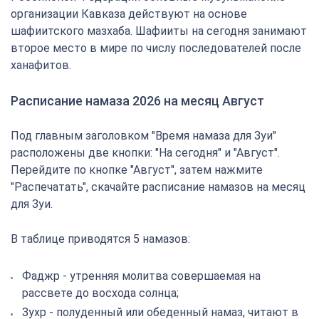
организации Кавказа действуют на основе
шафиитского мазхаба. Шафииты на сегодня занимают
второе место в мире по числу последователей после
ханафитов.
Расписание намаза 2026 на месяц Август
Под главным заголовком "Время намаза для Зуи"
расположены две кнопки: "На сегодня" и "Август".
Перейдите по кнопке "Август", затем нажмите
"Распечатать", скачайте расписание намазов на месяц
для Зуи.
В таблице приводятся 5 намазов:
Фаджр - утренняя молитва совершаемая на
рассвете до восхода солнца;
Зухр - полуденный или обеденный намаз, читают в