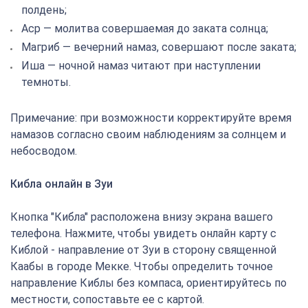
полдень;
Аср — молитва совершаемая до заката солнца;
Магриб — вечерний намаз, совершают после заката;
Иша — ночной намаз читают при наступлении
темноты.
Примечание: при возможности корректируйте время
намазов согласно своим наблюдениям за солнцем и
небосводом.
Кибла онлайн в Зуи
Кнопка "Кибла" расположена внизу экрана вашего
телефона. Нажмите, чтобы увидеть онлайн карту с
Киблой - направление от Зуи в сторону священной
Каабы в городе Мекке. Чтобы определить точное
направление Киблы без компаса, ориентируйтесь по
местности, сопоставьте ее с картой.