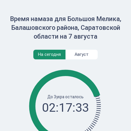
Время намаза для Большоя Мелика,
Балашовского района, Саратовской
области на 7 августа
На сегодня
Август
До Зухра осталось
02:17:33