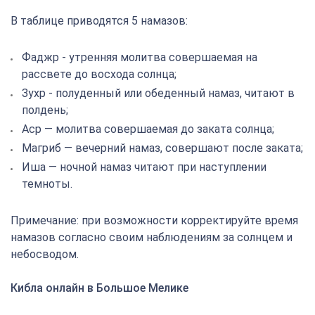
В таблице приводятся 5 намазов:
Фаджр - утренняя молитва совершаемая на
рассвете до восхода солнца;
Зухр - полуденный или обеденный намаз, читают в
полдень;
Аср — молитва совершаемая до заката солнца;
Магриб — вечерний намаз, совершают после заката;
Иша — ночной намаз читают при наступлении
темноты.
Примечание: при возможности корректируйте время
намазов согласно своим наблюдениям за солнцем и
небосводом.
Кибла онлайн в Большое Мелике