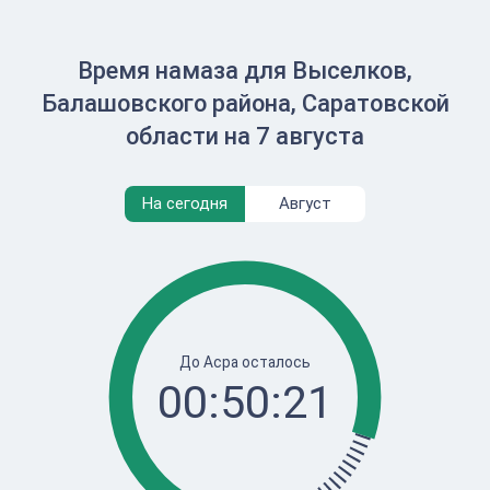
Время намаза для Выселков,
Балашовского района, Саратовской
области на 7 августа
На сегодня
Август
До Асра осталось
00:50:21