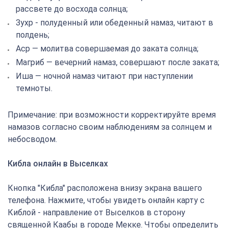
рассвете до восхода солнца;
Зухр - полуденный или обеденный намаз, читают в
полдень;
Аср — молитва совершаемая до заката солнца;
Магриб — вечерний намаз, совершают после заката;
Иша — ночной намаз читают при наступлении
темноты.
Примечание: при возможности корректируйте время
намазов согласно своим наблюдениям за солнцем и
небосводом.
Кибла онлайн в Выселках
Кнопка "Кибла" расположена внизу экрана вашего
телефона. Нажмите, чтобы увидеть онлайн карту с
Киблой - направление от Выселков в сторону
священной Каабы в городе Мекке. Чтобы определить