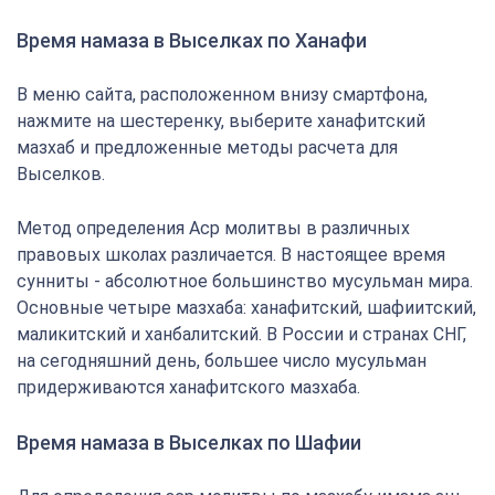
Время намаза в Выселках по Ханафи
В меню сайта, расположенном внизу смартфона,
нажмите на шестеренку, выберите ханафитский
мазхаб и предложенные методы расчета для
Выселков.
Метод определения Аср молитвы в различных
правовых школах различается. В настоящее время
сунниты - абсолютное большинство мусульман мира.
Основные четыре мазхаба: ханафитский, шафиитский,
маликитский и ханбалитский. В России и странах СНГ,
на сегодняшний день, большее число мусульман
придерживаются ханафитского мазхаба.
Время намаза в Выселках по Шафии