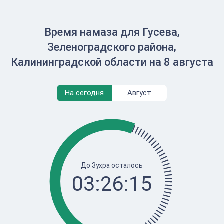
Время намаза для Гусева,
Зеленоградского района,
Калининградской области на 8 августа
На сегодня
Август
До Зухра осталось
03:26:15