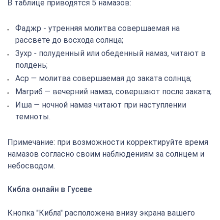
В таблице приводятся 5 намазов:
Фаджр - утренняя молитва совершаемая на
рассвете до восхода солнца;
Зухр - полуденный или обеденный намаз, читают в
полдень;
Аср — молитва совершаемая до заката солнца;
Магриб — вечерний намаз, совершают после заката;
Иша — ночной намаз читают при наступлении
темноты.
Примечание: при возможности корректируйте время
намазов согласно своим наблюдениям за солнцем и
небосводом.
Кибла онлайн в Гусеве
Кнопка "Кибла" расположена внизу экрана вашего