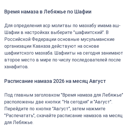
Время намаза в Лебяжье по Шафии
Для определения аср молитвы по мазхабу имама аш-
Шафии в настройках выберите "шафиитский". В
Российской Федерации основные мусульманские
организации Кавказа действуют на основе
шафиитского мазхаба. Шафииты на сегодня занимают
второе место в мире по числу последователей после
ханафитов.
Расписание намаза 2026 на месяц Август
Под главным заголовком "Время намаза для Лебяжье"
расположены две кнопки: "На сегодня" и "Август".
Перейдите по кнопке "Август", затем нажмите
"Распечатать", скачайте расписание намазов на месяц
для Лебяжье.