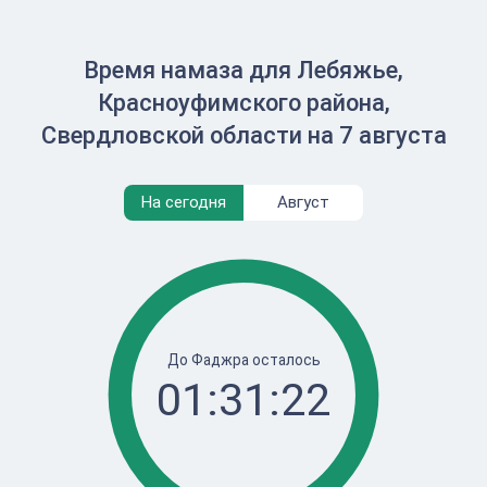
Время намаза для Лебяжье,
Красноуфимского района,
Свердловской области на 7 августа
На сегодня
Август
До Фаджра осталось
01:31:22