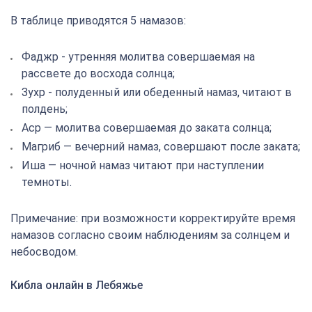
В таблице приводятся 5 намазов:
Фаджр - утренняя молитва совершаемая на
рассвете до восхода солнца;
Зухр - полуденный или обеденный намаз, читают в
полдень;
Аср — молитва совершаемая до заката солнца;
Магриб — вечерний намаз, совершают после заката;
Иша — ночной намаз читают при наступлении
темноты.
Примечание: при возможности корректируйте время
намазов согласно своим наблюдениям за солнцем и
небосводом.
Кибла онлайн в Лебяжье