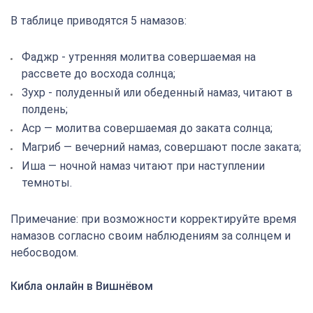
В таблице приводятся 5 намазов:
Фаджр - утренняя молитва совершаемая на
рассвете до восхода солнца;
Зухр - полуденный или обеденный намаз, читают в
полдень;
Аср — молитва совершаемая до заката солнца;
Магриб — вечерний намаз, совершают после заката;
Иша — ночной намаз читают при наступлении
темноты.
Примечание: при возможности корректируйте время
намазов согласно своим наблюдениям за солнцем и
небосводом.
Кибла онлайн в Вишнёвом