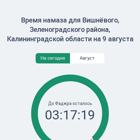
Время намаза для Вишнёвого,
Зеленоградского района,
Калининградской области на 9 августа
На сегодня
Август
До Фаджра осталось
03:17:19