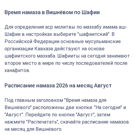
Время намаза в Вишнёвом по Шафии
Для определения аср молитвы по мазхабу имама аш-
Шафии в настройках выберите "шафиитский". В
Российской Федерации основные мусульманские
организации Кавказа действуют на основе
шафиитского мазхаба. Шафииты на сегодня занимают
второе место в мире по числу последователей после
ханафитов.
Расписание намаза 2026 на месяц Август
Под главным заголовком "Время намаза для
Вишнёвого" расположены две кнопки: "На сегодня" и
"Август". Перейдите по кнопке "Август", затем
нажмите "Распечатать", скачайте расписание намазов
на месяц для Вишнёвого.